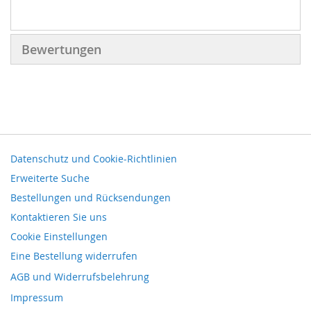
Bewertungen
Datenschutz und Cookie-Richtlinien
Erweiterte Suche
Bestellungen und Rücksendungen
Kontaktieren Sie uns
Cookie Einstellungen
Eine Bestellung widerrufen
AGB und Widerrufsbelehrung
Impressum