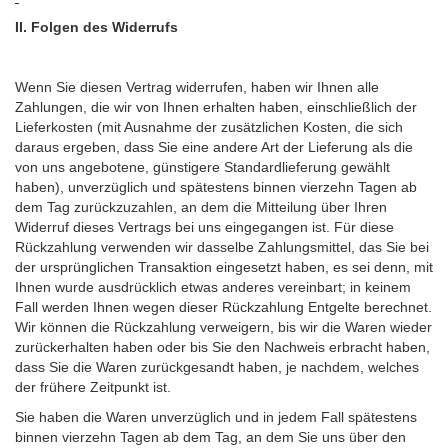
II. Folgen des Widerrufs
Wenn Sie diesen Vertrag widerrufen, haben wir Ihnen alle
Zahlungen, die wir von Ihnen erhalten haben, einschließlich der
Lieferkosten (mit Ausnahme der zusätzlichen Kosten, die sich
daraus ergeben, dass Sie eine andere Art der Lieferung als die
von uns angebotene, günstigere Standardlieferung gewählt
haben), unverzüglich und spätestens binnen vierzehn Tagen ab
dem Tag zurückzuzahlen, an dem die Mitteilung über Ihren
Widerruf dieses Vertrags bei uns eingegangen ist. Für diese
Rückzahlung verwenden wir dasselbe Zahlungsmittel, das Sie bei
der ursprünglichen Transaktion eingesetzt haben, es sei denn, mit
Ihnen wurde ausdrücklich etwas anderes vereinbart; in keinem
Fall werden Ihnen wegen dieser Rückzahlung Entgelte berechnet.
Wir können die Rückzahlung verweigern, bis wir die Waren wieder
zurückerhalten haben oder bis Sie den Nachweis erbracht haben,
dass Sie die Waren zurückgesandt haben, je nachdem, welches
der frühere Zeitpunkt ist.
Sie haben die Waren unverzüglich und in jedem Fall spätestens
binnen vierzehn Tagen ab dem Tag, an dem Sie uns über den