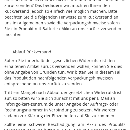
zurücksenden? Das bedauern wir, möchten Ihnen den
Rückversand jedoch so einfach wie möglich machen. Bitte
beachten Sie die folgenden Hinweise zum Rückversand an
uns im Allgemeinen sowie die Verpackungshinweise sofern
Sie ein Produkt mit Batterie / Akku an uns zurück versenden
möchten.
I.
Ablauf Rückversand
Sofern Sie innerhalb der gesetzlichen Widerrufsfrist den
erhaltenen Artikel zurück versenden wollen, können Sie dies
ohne Angabe von Gründen tun. Wir bitten Sie in diesem Fall
das Produkt den nachfolgenden Verpackungshinweisen
entsprechend an uns zurück zu senden.
Tritt ein Mangel nach Ablauf der gesetzlichen Widerrufsfrist
auf, so bitten wir Sie sich zunächst mit uns per E-Mail an
info@go-kart-zentrum.de unter Angabe der Auftrags- oder
Rechnungsnummer in Verbindung zu setzen. Wir werden
sodann zur Klärung der Einzelheiten auf Sie zu kommen.
Sollte eine schwere Beschädigung am Akku des Produkts