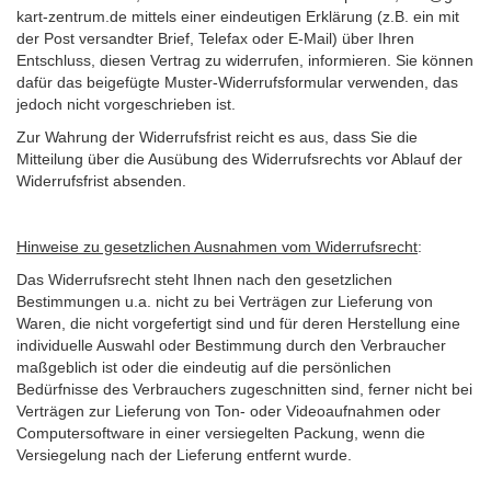
kart-zentrum.de mittels einer eindeutigen Erklärung (z.B. ein mit
der Post versandter Brief, Telefax oder E-Mail) über Ihren
Entschluss, diesen Vertrag zu widerrufen, informieren. Sie können
dafür das beigefügte Muster-Widerrufsformular verwenden, das
jedoch nicht vorgeschrieben ist.
Zur Wahrung der Widerrufsfrist reicht es aus, dass Sie die
Mitteilung über die Ausübung des Widerrufsrechts vor Ablauf der
Widerrufsfrist absenden.
Hinweise zu gesetzlichen Ausnahmen vom Widerrufsrecht
:
Das Widerrufsrecht steht Ihnen nach den gesetzlichen
Bestimmungen u.a. nicht zu bei Verträgen zur Lieferung von
Waren, die nicht vorgefertigt sind und für deren Herstellung eine
individuelle Auswahl oder Bestimmung durch den Verbraucher
maßgeblich ist oder die eindeutig auf die persönlichen
Bedürfnisse des Verbrauchers zugeschnitten sind, ferner nicht bei
Verträgen zur Lieferung von Ton- oder Videoaufnahmen oder
Computersoftware in einer versiegelten Packung, wenn die
Versiegelung nach der Lieferung entfernt wurde.