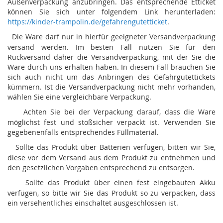
Außenverpackung anzubringen. Das entsprechende Etticket
können Sie sich unter folgendem Link herunterladen:
https://kinder-trampolin.de/gefahrengutetticket
.
Die Ware darf nur in hierfür geeigneter Versandverpackung
versand werden. Im besten Fall nutzen Sie für den
Rückversand daher die Versandverpackung, mit der Sie die
Ware durch uns erhalten haben. In diesem Fall brauchen Sie
sich auch nicht um das Anbringen des Gefahrgutettickets
kümmern. Ist die Versandverpackung nicht mehr vorhanden,
wählen Sie eine vergleichbare Verpackung.
Achten Sie bei der Verpackung darauf, dass die Ware
möglichst fest und stoßsicher verpackt ist. Verwenden Sie
gegebenenfalls entsprechendes Füllmaterial.
Sollte das Produkt über Batterien verfügen, bitten wir Sie,
diese vor dem Versand aus dem Produkt zu entnehmen und
den gesetzlichen Vorgaben entsprechend zu entsorgen.
Sollte das Produkt über einen fest eingebauten Akku
verfügen, so bitte wir Sie das Produkt so zu verpacken, dass
ein versehentliches einschaltet ausgeschlossen ist.