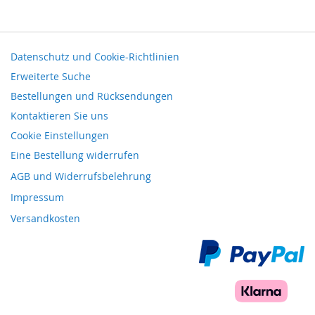
Datenschutz und Cookie-Richtlinien
Erweiterte Suche
Bestellungen und Rücksendungen
Kontaktieren Sie uns
Cookie Einstellungen
Eine Bestellung widerrufen
AGB und Widerrufsbelehrung
Impressum
Versandkosten