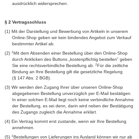
ausdrücklich widersprechen.
§ 2 Vertragsschluss
(1)
Mit der Darstellung und Bewerbung von Artikeln in unserem
Online-Shop geben wir kein bindendes Angebot zum Verkauf
bestimmter Artikel ab.
1
(2)
Mit dem Absenden einer Bestellung über den Online-Shop
durch Anklicken des Buttons „kostenpflichtig bestellen‟ geben
2
Sie eine rechtsverbindliche Bestellung ab.
Für die zeitliche
Bindung an Ihre Bestellung gilt die gesetzliche Regelung
(§ 147 Abs. 2 BGB).
(3)
Wir werden den Zugang Ihrer über unseren Online-Shop
abgegebenen Bestellung unverzüglich per E-Mail bestätigen.
In einer solchen E-Mail liegt noch keine verbindliche Annahme
der Bestellung, es sei denn, darin wird neben der Bestätigung
des Zugangs zugleich die Annahme erklärt.
(4)
Ein Vertrag kommt erst zustande, wenn wir Ihre Bestellung
annehmen.
1
(5)
Bestellungen von Lieferungen ins Ausland können wir nur ab