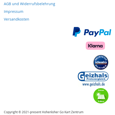
AGB und Widerrufsbelehrung
Impressum
Versandkosten
Copyright © 2021-present Hohenloher Go Kart Zentrum