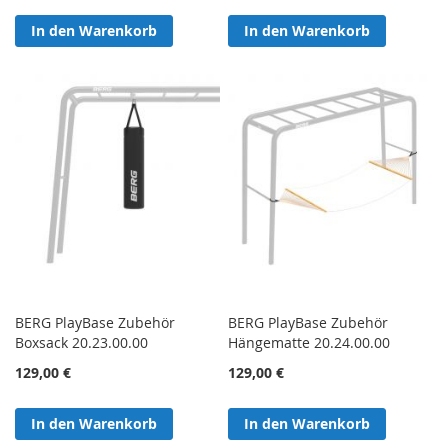
In den Warenkorb
In den Warenkorb
BERG PlayBase Zubehör
BERG PlayBase Zubehör
Boxsack 20.23.00.00
Hängematte 20.24.00.00
129,00 €
129,00 €
In den Warenkorb
In den Warenkorb