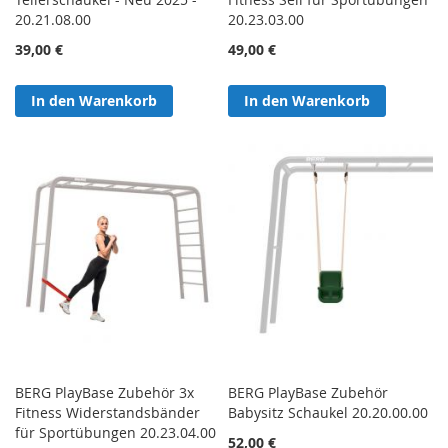
20.21.08.00
20.23.03.00
39,00 €
49,00 €
In den Warenkorb
In den Warenkorb
BERG PlayBase Zubehör 3x
BERG PlayBase Zubehör
Fitness Widerstandsbänder
Babysitz Schaukel 20.20.00.00
für Sportübungen 20.23.04.00
52,00 €