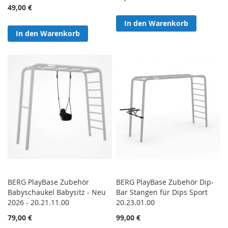
49,00 €
In den Warenkorb
In den Warenkorb
BERG PlayBase Zubehör
BERG PlayBase Zubehör Dip-
Babyschaukel Babysitz - Neu
Bar Stangen für Dips Sport
2026 - 20.21.11.00
20.23.01.00
79,00 €
99,00 €