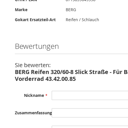
Marke
BERG
Gokart Ersatzteil-Art
Reifen / Schlauch
Bewertungen
Sie bewerten:
BERG Reifen 320/60-8 Slick Straße - Für 
Vorderrad 43.42.00.85
Nickname
Zusammenfassung