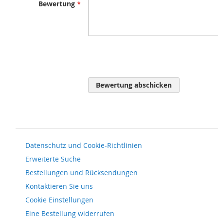
Bewertung
Bewertung abschicken
Datenschutz und Cookie-Richtlinien
Erweiterte Suche
Bestellungen und Rücksendungen
Kontaktieren Sie uns
Cookie Einstellungen
Eine Bestellung widerrufen