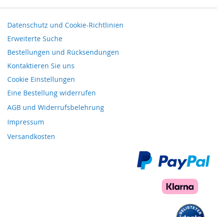
Datenschutz und Cookie-Richtlinien
Erweiterte Suche
Bestellungen und Rücksendungen
Kontaktieren Sie uns
Cookie Einstellungen
Eine Bestellung widerrufen
AGB und Widerrufsbelehrung
Impressum
Versandkosten