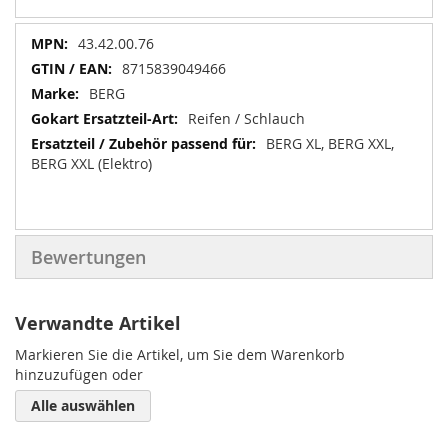
Mehr
43.42.00.76
Informationen
8715839049466
BERG
Reifen / Schlauch
BERG XL, BERG XXL,
BERG XXL (Elektro)
Bewertungen
Verwandte Artikel
Markieren Sie die Artikel, um Sie dem Warenkorb
hinzuzufügen oder
Alle auswählen