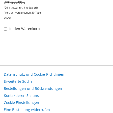
269,00 €
UVP
(Günstigster nicht reduzierter
Preis der vergangenen 30 Tage:
269€)
In den Warenkorb
Datenschutz und Cookie-Richtlinien
Erweiterte Suche
Bestellungen und Rücksendungen
Kontaktieren Sie uns
Cookie Einstellungen
Eine Bestellung widerrufen