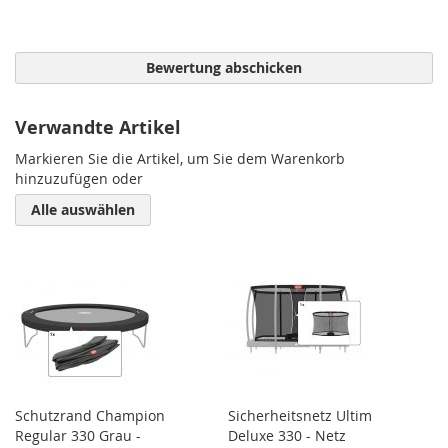
Bewertung abschicken
Verwandte Artikel
Markieren Sie die Artikel, um Sie dem Warenkorb
hinzuzufügen oder
Alle auswählen
Schutzrand Champion
Sicherheitsnetz Ultim
Regular 330 Grau -
Deluxe 330 - Netz