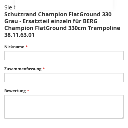
Sie bewerten:
Schutzrand Champion FlatGround 330
Grau - Ersatzteil einzeln für BERG
Champion FlatGround 330cm Trampoline
38.11.63.01
Nickname
Zusammenfassung
Bewertung