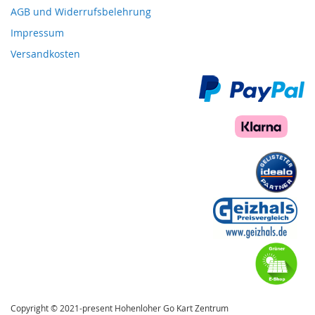
AGB und Widerrufsbelehrung
Impressum
Versandkosten
Copyright © 2021-present Hohenloher Go Kart Zentrum