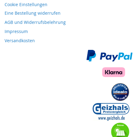
Cookie Einstellungen
Eine Bestellung widerrufen
AGB und Widerrufsbelehrung
Impressum
Versandkosten