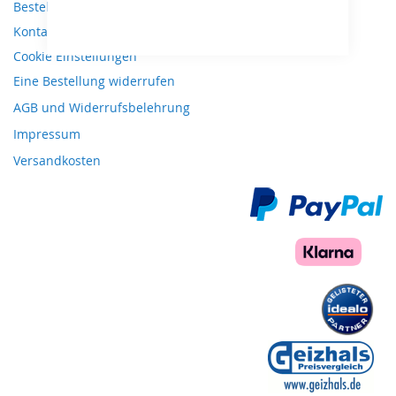
Bestellungen und Rücksendungen
Kontaktieren Sie uns
Cookie Einstellungen
Eine Bestellung widerrufen
AGB und Widerrufsbelehrung
Impressum
Versandkosten