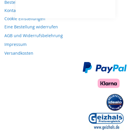
Bestellungen und Rücksendungen
Kontaktieren Sie uns
Cookie Einstellungen
Eine Bestellung widerrufen
AGB und Widerrufsbelehrung
Impressum
Versandkosten