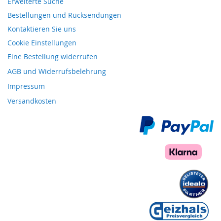
Erweiterte Suche
Bestellungen und Rücksendungen
Kontaktieren Sie uns
Cookie Einstellungen
Eine Bestellung widerrufen
AGB und Widerrufsbelehrung
Impressum
Versandkosten