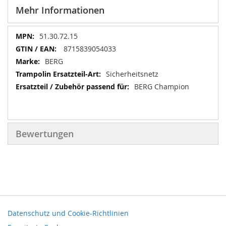
Mehr Informationen
Mehr
51.30.72.15
Informationen
8715839054033
BERG
Sicherheitsnetz
BERG Champion
Bewertungen
Datenschutz und Cookie-Richtlinien